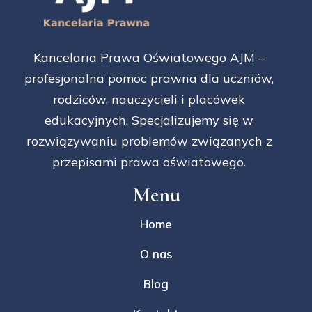
Kancelaria Prawa Oświatowego AJM –
profesjonalna pomoc prawna dla uczniów,
rodziców, nauczycieli i placówek
edukacyjnych. Specjalizujemy się w
rozwiązywaniu problemów związanych z
przepisami prawa oświatowego.
Menu
Home
O nas
Blog