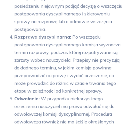
posiedzeniu niejawnym podjąć decyzję o wszczęciu
postępowania dyscyplinarnego i skierowaniu
sprawy na rozprawę lub o odmowie wszczęcia
postępowania.
Rozprawa dyscyplinarna:
Po wszczęciu
postępowania dyscyplinarnego komisja wyznacza
termin rozprawy, podczas której rozpatrywane są
zarzuty wobec nauczyciela. Przepisy nie precyzują
dokładnego terminu, w jakim komisja powinna
przeprowadzić rozprawę i wydać orzeczenie, co
może prowadzić do różnic w czasie trwania tego
etapu w zależności od konkretnej sprawy.
Odwołanie:
W przypadku niekorzystnego
orzeczenia nauczyciel ma prawo odwołać się do
odwoławczej komisji dyscyplinarnej. Procedura
odwoławcza również nie ma ściśle określonych