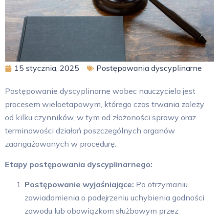
15 stycznia, 2025
Postępowania dyscyplinarne
Postępowanie dyscyplinarne wobec nauczyciela jest
procesem wieloetapowym, którego czas trwania zależy
od kilku czynników, w tym od złożoności sprawy oraz
terminowości działań poszczególnych organów
zaangażowanych w procedurę.
Etapy postępowania dyscyplinarnego:
Postępowanie wyjaśniające:
Po otrzymaniu
zawiadomienia o podejrzeniu uchybienia godności
zawodu lub obowiązkom służbowym przez