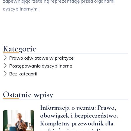
zapewniając rzetelną reprezentację przed organami
dyscyplinarnymi.
Kategorie
Prawo oświatowe w praktyce
Postępowania dyscyplinarne
Bez kategorii
Ostatnie wpisy
Informacja o uczniu: Prawo,
obowiązek i bezpieczeństwo.
Kompletny przewodnik dla