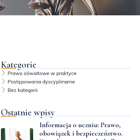
Kategorie
Prawo oświatowe w praktyce
Postępowania dyscyplinarne
Bez kategorii
Ostatnie wpisy
Informacja o uczniu: Prawo,
obowiązek i bezpieczeństwo.