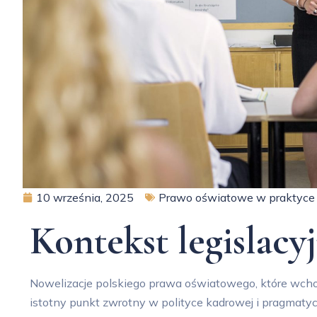
10 września, 2025
Prawo oświatowe w praktyce
Kontekst legislacy
Nowelizacje polskiego prawa oświatowego, które wcho
istotny punkt zwrotny w polityce kadrowej i pragmaty